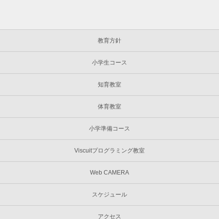
教育方針
小学生コース
知育教室
体育教室
小学準備コース
Viscuitプログラミング教室
Web CAMERA
スケジュール
アクセス