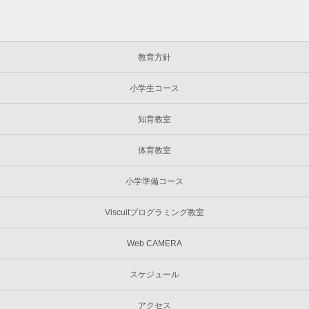
教育方針
小学生コース
知育教室
体育教室
小学準備コース
Viscuitプログラミング教室
Web CAMERA
スケジュール
アクセス