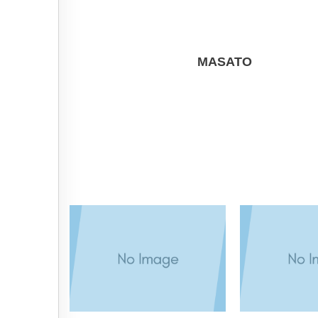
MASATO