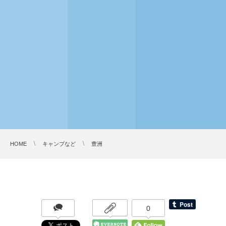
HOME
キャンプなど
豊洲
0