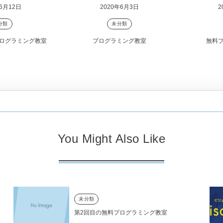
6月12日
2020年6月3日
2
分類
未分類
ログラミング教室
プログラミング教室
無料
You Might Also Like
未分類
第2回目の無料プログラミング教室