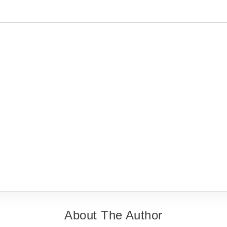
About The Author