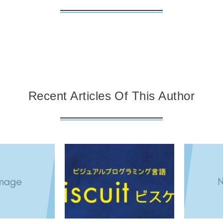
Recent Articles Of This Author