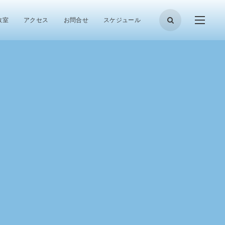
教室
アクセス
お問合せ
スケジュール